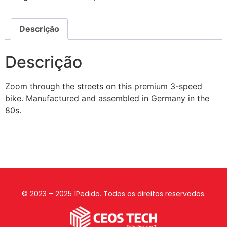
Descrição
Descrição
Zoom through the streets on this premium 3-speed
bike. Manufactured and assembled in Germany in the
80s.
© 2023 – 2025 1Pedido. Todos os direitos reservados.